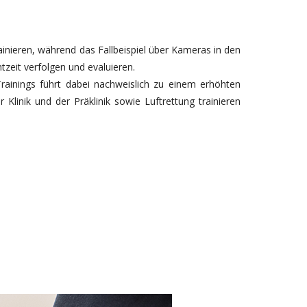
nieren, während das Fallbeispiel über Kameras in den
zeit verfolgen und evaluieren.
rainings führt dabei nachweislich zu einem erhöhten
Klinik und der Präklinik sowie Luftrettung trainieren