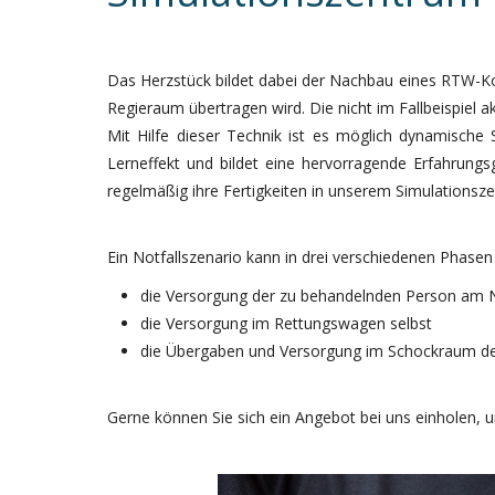
Das Herzstück bildet dabei der Nachbau eines RTW-Ko
Regieraum übertragen wird. Die nicht im Fallbeispiel
Mit Hilfe dieser Technik ist es möglich dynamische
Lerneffekt und bildet eine hervorragende Erfahrungsg
regelmäßig ihre Fertigkeiten in unserem Simulationsz
Ein Notfallszenario kann in drei verschiedenen Phasen
die Versorgung der zu behandelnden Person am N
die Versorgung im Rettungswagen selbst
die Übergaben und Versorgung im Schockraum 
Gerne können Sie sich ein Angebot bei uns einholen, u