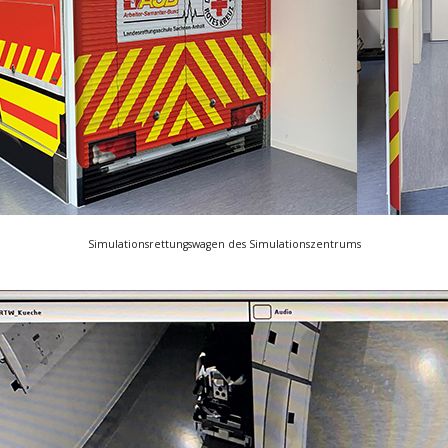
Simulationsrettungswagen des Simulationszentrums