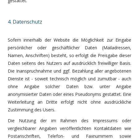
gestattet.
4. Datenschutz
Sofern innerhalb der Website die Möglichkeit zur Eingabe
persönlicher oder geschäftlicher Daten (Mailadressen,
Namen, Anschriften) besteht, so erfolgt die Preisgabe dieser
Daten seitens des Nutzers auf ausdrücklich freiwilliger Basis.
Die Inanspruchnahme und ggf. Bezahlung aller angebotenen
Dienste ist - soweit technisch möglich und zumutbar - auch
ohne Angabe solcher Daten bzw. unter Angabe
anonymisierter Daten oder eines Pseudonyms gestattet. Eine
Weiterleitung an Dritte erfolgt nicht ohne ausdrückliche
Zustimmung des Users.
Die Nutzung der im Rahmen des Impressums oder
vergleichbarer Angaben veröffentlichten Kontaktdaten wie
Postanschriften, Telefon- und Faxnummern sowie