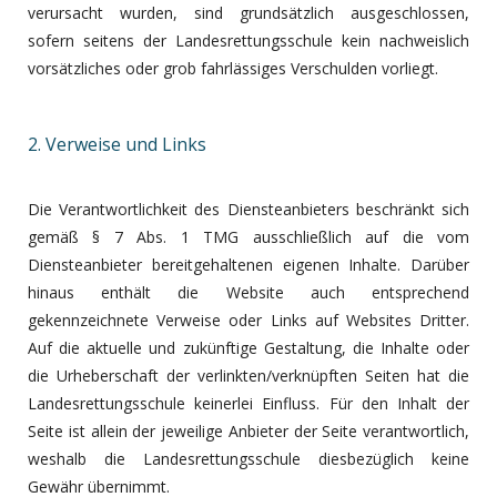
verursacht wurden, sind grundsätzlich ausgeschlossen,
sofern seitens der Landesrettungsschule kein nachweislich
vorsätzliches oder grob fahrlässiges Verschulden vorliegt.
2. Verweise und Links
Die Verantwortlichkeit des Diensteanbieters beschränkt sich
gemäß § 7 Abs. 1 TMG ausschließlich auf die vom
Diensteanbieter bereitgehaltenen eigenen Inhalte. Darüber
hinaus enthält die Website auch entsprechend
gekennzeichnete Verweise oder Links auf Websites Dritter.
Auf die aktuelle und zukünftige Gestaltung, die Inhalte oder
die Urheberschaft der verlinkten/verknüpften Seiten hat die
Landesrettungsschule keinerlei Einfluss. Für den Inhalt der
Seite ist allein der jeweilige Anbieter der Seite verantwortlich,
weshalb die Landesrettungsschule diesbezüglich keine
Gewähr übernimmt.