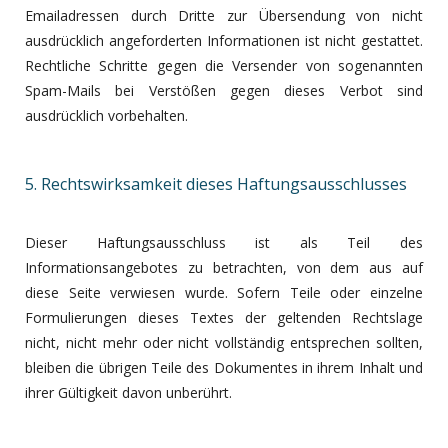
Emailadressen durch Dritte zur Übersendung von nicht
ausdrücklich angeforderten Informationen ist nicht gestattet.
Rechtliche Schritte gegen die Versender von sogenannten
Spam-Mails bei Verstößen gegen dieses Verbot sind
ausdrücklich vorbehalten.
5. Rechtswirksamkeit dieses Haftungsausschlusses
Dieser Haftungsausschluss ist als Teil des
Informationsangebotes zu betrachten, von dem aus auf
diese Seite verwiesen wurde. Sofern Teile oder einzelne
Formulierungen dieses Textes der geltenden Rechtslage
nicht, nicht mehr oder nicht vollständig entsprechen sollten,
bleiben die übrigen Teile des Dokumentes in ihrem Inhalt und
ihrer Gültigkeit davon unberührt.