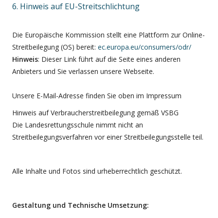
6. Hinweis auf EU-Streitschlichtung
Die Europäische Kommission stellt eine Plattform zur Online-
Streitbeilegung (OS) bereit:
ec.europa.eu/consumers/odr/
Hinweis
: Dieser Link führt auf die Seite eines anderen
Anbieters und Sie verlassen unsere Webseite.
Unsere E-Mail-Adresse finden Sie oben im Impressum
Hinweis auf Verbraucherstreitbeilegung gemäß VSBG
Die Landesrettungsschule nimmt nicht an
Streitbeilegungsverfahren vor einer Streitbeilegungsstelle teil.
Alle Inhalte und Fotos sind urheberrechtlich geschützt.
Gestaltung und Technische Umsetzung: