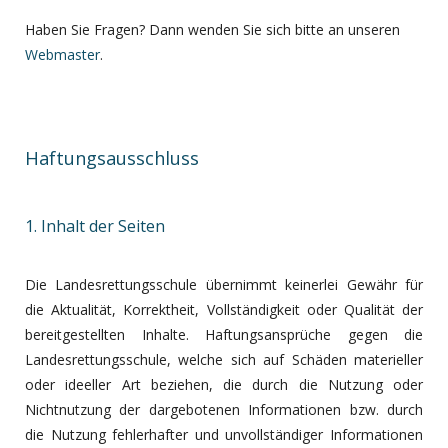
Haben Sie Fragen? Dann wenden Sie sich bitte an unseren
Webmaster
.
Haftungsausschluss
1. Inhalt der Seiten
Die Landesrettungsschule übernimmt keinerlei Gewähr für
die Aktualität, Korrektheit, Vollständigkeit oder Qualität der
bereitgestellten Inhalte. Haftungsansprüche gegen die
Landesrettungsschule, welche sich auf Schäden materieller
oder ideeller Art beziehen, die durch die Nutzung oder
Nichtnutzung der dargebotenen Informationen bzw. durch
die Nutzung fehlerhafter und unvollständiger Informationen