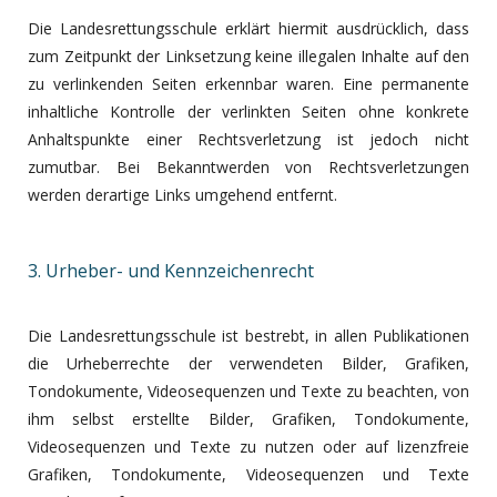
Die Landesrettungsschule erklärt hiermit ausdrücklich, dass
zum Zeitpunkt der Linksetzung keine illegalen Inhalte auf den
zu verlinkenden Seiten erkennbar waren. Eine permanente
inhaltliche Kontrolle der verlinkten Seiten ohne konkrete
Anhaltspunkte einer Rechtsverletzung ist jedoch nicht
zumutbar. Bei Bekanntwerden von Rechtsverletzungen
werden derartige Links umgehend entfernt.
3. Urheber- und Kennzeichenrecht
Die Landesrettungsschule ist bestrebt, in allen Publikationen
die Urheberrechte der verwendeten Bilder, Grafiken,
Tondokumente, Videosequenzen und Texte zu beachten, von
ihm selbst erstellte Bilder, Grafiken, Tondokumente,
Videosequenzen und Texte zu nutzen oder auf lizenzfreie
Grafiken, Tondokumente, Videosequenzen und Texte