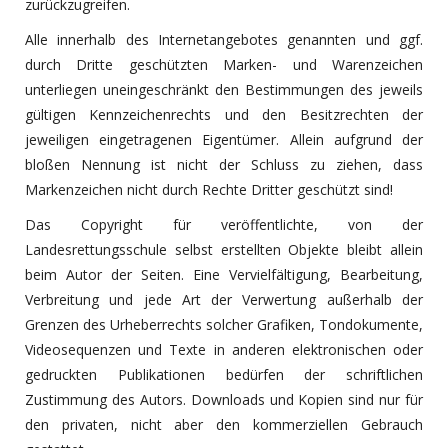
zurückzugreifen.
Alle innerhalb des Internetangebotes genannten und ggf.
durch Dritte geschützten Marken- und Warenzeichen
unterliegen uneingeschränkt den Bestimmungen des jeweils
gültigen Kennzeichenrechts und den Besitzrechten der
jeweiligen eingetragenen Eigentümer. Allein aufgrund der
bloßen Nennung ist nicht der Schluss zu ziehen, dass
Markenzeichen nicht durch Rechte Dritter geschützt sind!
Das Copyright für veröffentlichte, von der
Landesrettungsschule selbst erstellten Objekte bleibt allein
beim Autor der Seiten. Eine Vervielfältigung, Bearbeitung,
Verbreitung und jede Art der Verwertung außerhalb der
Grenzen des Urheberrechts solcher Grafiken, Tondokumente,
Videosequenzen und Texte in anderen elektronischen oder
gedruckten Publikationen bedürfen der schriftlichen
Zustimmung des Autors. Downloads und Kopien sind nur für
den privaten, nicht aber den kommerziellen Gebrauch