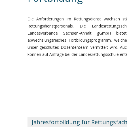
Die Anforderungen im Rettungsdienst wachsen st
Rettungsdienstpersonals. Die Landesrettun
Landesverbände Sachsen-Anhalt gGmbH biete
abwechslungsreiches Fortbildungsprogramm, welche
unser geschultes Dozententeam vermittelt wird. Auc
können auf Anfrage bei der Landesrettungsschule en
Jahresfortbildung für Rettungsfac