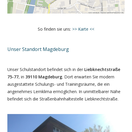
So finden sie uns:
>> Karte <<
Unser Standort Magdeburg
Unser Schulstandort befindet sich in der
Liebknechtstraße
75-77
, in
39110 Magdeburg
. Dort erwarten Sie modern
ausgestattete Schulungs- und Trainingsräume, die ein
angenehmes Lernklima ermöglichen. In unmittelbarer Nähe
befindet sich die Straßenbahnhaltestelle Liebknechtstraße.