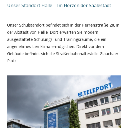
Unser Standort Halle – Im Herzen der Saalestadt
Unser Schulstandort befindet sich in der
Herrenstraße 20
, in
der Altstadt von
Halle
. Dort erwarten Sie modern
ausgestattete Schulungs- und Trainingsräume, die ein
angenehmes Lernklima ermöglichen. Direkt vor dem
Gebäude befindet sich die Straßenbahnhaltestelle Glauchaer
Platz.